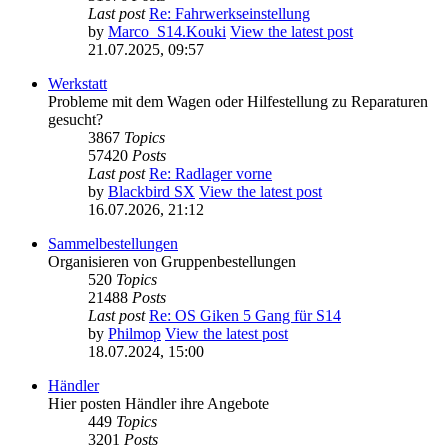
Last post
Re: Fahrwerkseinstellung
by
Marco_S14.Kouki
View the latest post
21.07.2025, 09:57
Werkstatt
Probleme mit dem Wagen oder Hilfestellung zu Reparaturen
gesucht?
3867
Topics
57420
Posts
Last post
Re: Radlager vorne
by
Blackbird SX
View the latest post
16.07.2026, 21:12
Sammelbestellungen
Organisieren von Gruppenbestellungen
520
Topics
21488
Posts
Last post
Re: OS Giken 5 Gang für S14
by
Philmop
View the latest post
18.07.2024, 15:00
Händler
Hier posten Händler ihre Angebote
449
Topics
3201
Posts